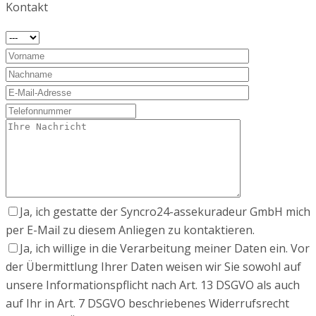
Kontakt
Ja, ich gestatte der Syncro24-assekuradeur GmbH mich
per E-Mail zu diesem Anliegen zu kontaktieren.
Ja, ich willige in die Verarbeitung meiner Daten ein. Vor
der Übermittlung Ihrer Daten weisen wir Sie sowohl auf
unsere Informationspflicht nach Art. 13 DSGVO als auch
auf Ihr in Art. 7 DSGVO beschriebenes Widerrufsrecht