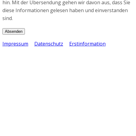
hin. Mit der Übersendung gehen wir davon aus, dass Sie
diese Informationen gelesen haben und einverstanden
sind.
Impressum
Datenschutz
Erstinformation