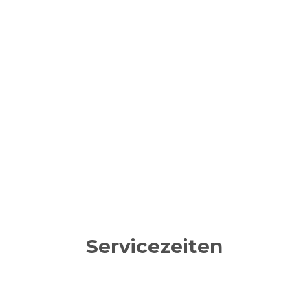
Servicezeiten