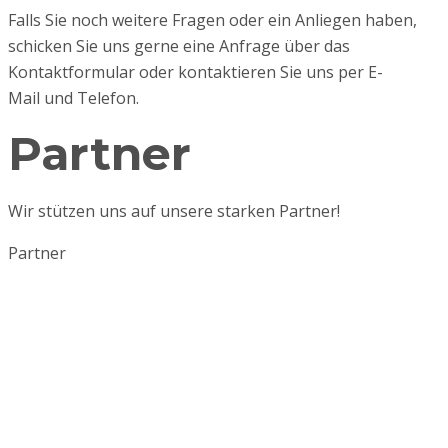
Falls Sie noch weitere Fragen oder ein Anliegen haben,
schicken Sie uns gerne eine Anfrage über das
Kontaktformular oder kontaktieren Sie uns per E-
Mail und Telefon.
Partner
Wir stützen uns auf unsere starken Partner!
Partner