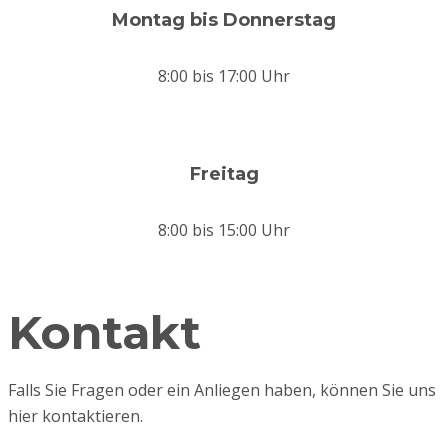
Montag bis Donnerstag
8:00 bis 17:00 Uhr
Freitag
8:00 bis 15:00 Uhr
Kontakt
Falls Sie Fragen oder ein Anliegen haben, können Sie uns
hier kontaktieren.