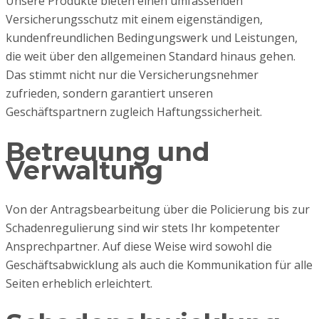
Unsere Produkte bieten einen umfassenden
Versicherungsschutz mit einem eigenständigen,
kundenfreundlichen Bedingungswerk und Leistungen,
die weit über den allgemeinen Standard hinaus gehen.
Das stimmt nicht nur die Versicherungsnehmer
zufrieden, sondern garantiert unseren
Geschäftspartnern zugleich Haftungssicherheit.
Betreuung und
Verwaltung
Von der Antragsbearbeitung über die Policierung bis zur
Schadenregulierung sind wir stets Ihr kompetenter
Ansprechpartner. Auf diese Weise wird sowohl die
Geschäftsabwicklung als auch die Kommunikation für alle
Seiten erheblich erleichtert.