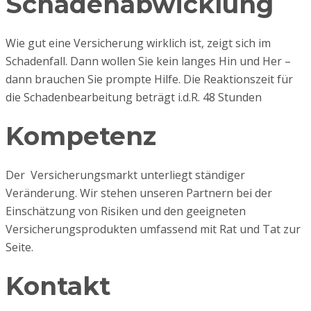
Schadenabwicklung
Wie gut eine Versicherung wirklich ist, zeigt sich im
Schadenfall. Dann wollen Sie kein langes Hin und Her –
dann brauchen Sie prompte Hilfe. Die Reaktionszeit für
die Schadenbearbeitung beträgt i.d.R. 48 Stunden
Kompetenz
Der Versicherungsmarkt unterliegt ständiger
Veränderung. Wir stehen unseren Partnern bei der
Einschätzung von Risiken und den geeigneten
Versicherungsprodukten umfassend mit Rat und Tat zur
Seite.
Kontakt