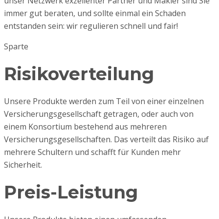
unser Netzwerk exzellenter Partner und Makler sind Sie
immer gut beraten, und sollte einmal ein Schaden
entstanden sein: wir regulieren schnell und fair!
Sparte
Risikoverteilung
Unsere Produkte werden zum Teil von einer einzelnen
Versicherungsgesellschaft getragen, oder auch von
einem Konsortium bestehend aus mehreren
Versicherungsgesellschaften. Das verteilt das Risiko auf
mehrere Schultern und schafft für Kunden mehr
Sicherheit.
Preis-Leistung