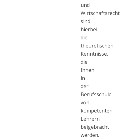
und
Wirtschaftsrecht
sind
hierbei
die
theoretischen
Kenntnisse,
die
Ihnen
in
der
Berufsschule
von
kompetenten
Lehrern
beigebracht
werden.