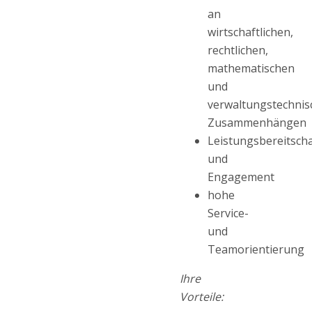
an
wirtschaftlichen,
rechtlichen,
mathematischen
und
verwaltungstechnis
Zusammenhängen
Leistungsbereitscha
und
Engagement
hohe
Service-
und
Teamorientierung
Ihre
Vorteile: