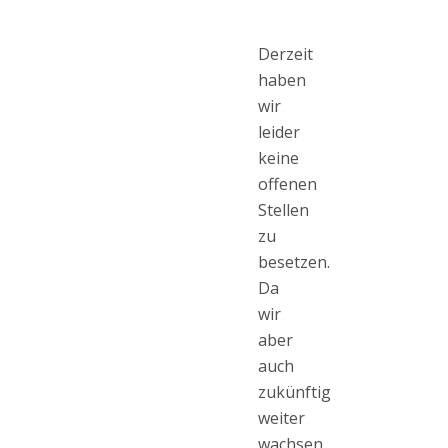
Derzeit
haben
wir
leider
keine
offenen
Stellen
zu
besetzen.
Da
wir
aber
auch
zukünftig
weiter
wachsen