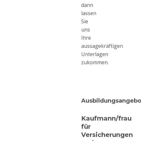
dann
lassen
Sie
uns
Ihre
aussagekräftigen
Unterlagen
zukommen.
Ausbildungsangebo
Kaufmann/frau
für
Versicherungen