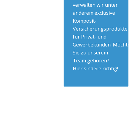
verwalten wir unter
anderem exclusive
Komposit-
Versicherungsprodukte
für Privat- und
Gewerbekunden. Möchten
Sie zu unserem
Team gehören?
Hier sind Sie richtig!