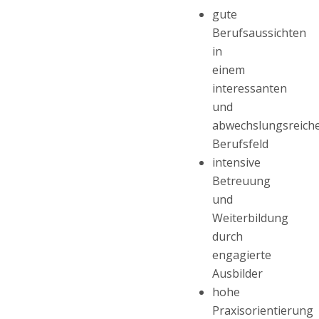
gute
Berufsaussichten
in
einem
interessanten
und
abwechslungsreich
Berufsfeld
intensive
Betreuung
und
Weiterbildung
durch
engagierte
Ausbilder
hohe
Praxisorientierung