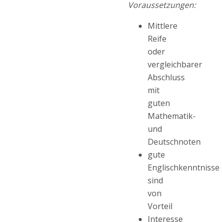
Voraussetzungen:
Mittlere
Reife
oder
vergleichbarer
Abschluss
mit
guten
Mathematik-
und
Deutschnoten
gute
Englischkenntnisse
sind
von
Vorteil
Interesse