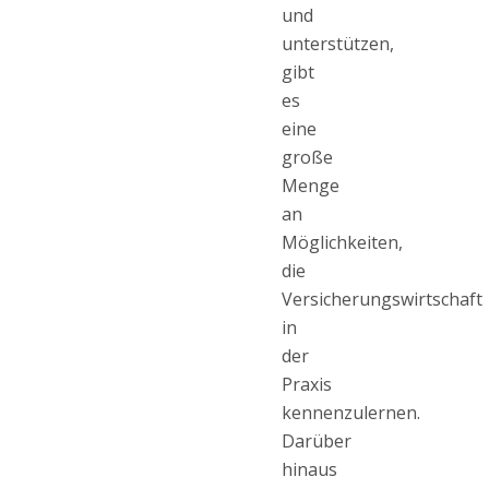
und
unterstützen,
gibt
es
eine
große
Menge
an
Möglichkeiten,
die
Versicherungswirtschaft
in
der
Praxis
kennenzulernen.
Darüber
hinaus