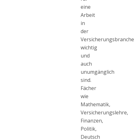
eine
Arbeit
in
der
Versicherungsbranche
wichtig
und
auch
unumgänglich
sind.
Fächer
wie
Mathematik,
Versicherungslehre,
Finanzen,
Politik,
Deutsch