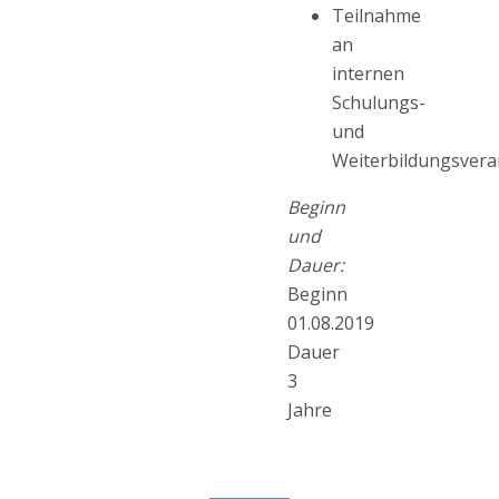
Teilnahme
an
internen
Schulungs-
und
Weiterbildungsvera
Beginn
und
Dauer:
Beginn
01.08.2019
Dauer
3
Jahre