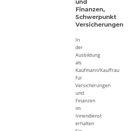
und
Finanzen,
Schwerpunkt
Versicherungen
In
der
Ausbildung
als
Kaufmann/Kauffrau
für
Versicherungen
und
Finanzen
im
Innendienst
erhalten