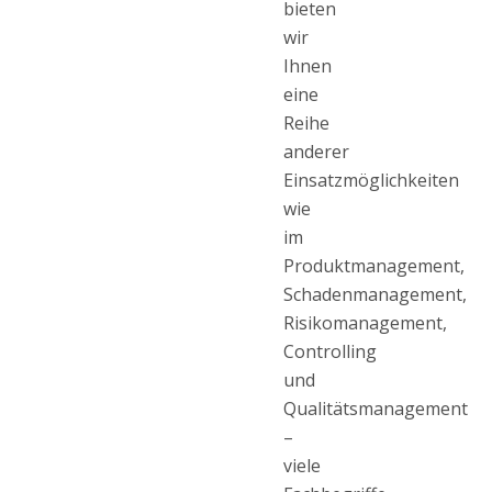
bieten
wir
Ihnen
eine
Reihe
anderer
Einsatzmöglichkeiten
wie
im
Produktmanagement,
Schadenmanagement,
Risikomanagement,
Controlling
und
Qualitätsmanagement
–
viele