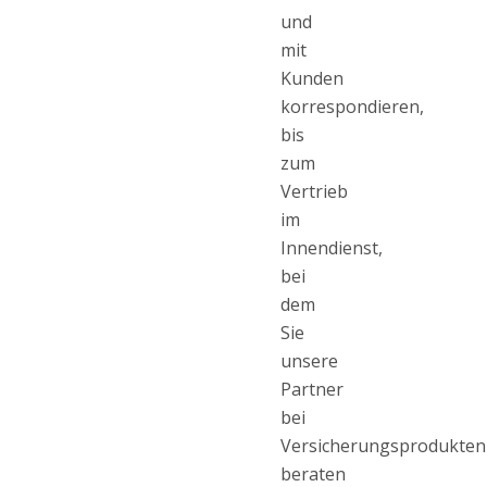
und
mit
Kunden
korrespondieren,
bis
zum
Vertrieb
im
Innendienst,
bei
dem
Sie
unsere
Partner
bei
Versicherungsprodukten
beraten