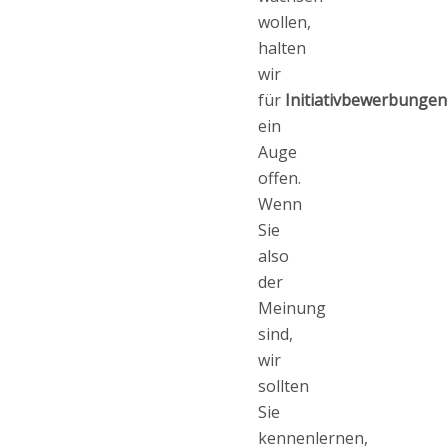
wollen,
halten
wir
für
Initiativbewerbungen
ein
Auge
offen.
Wenn
Sie
also
der
Meinung
sind,
wir
sollten
Sie
kennenlernen,